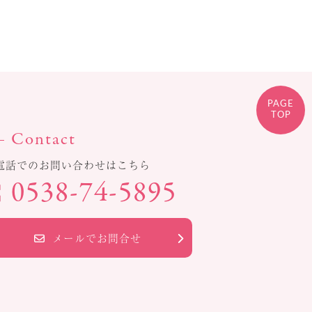
PAGE
TOP
Contact
電話でのお問い合わせはこちら
0538-74-5895
メールでお問合せ