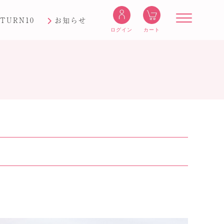
TURN10
お知らせ
ログイン
カート