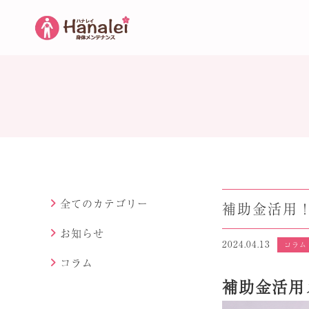
全てのカテゴリー
補助金活用
お知らせ
2024.04.13
コラム
コラム
補助金活用