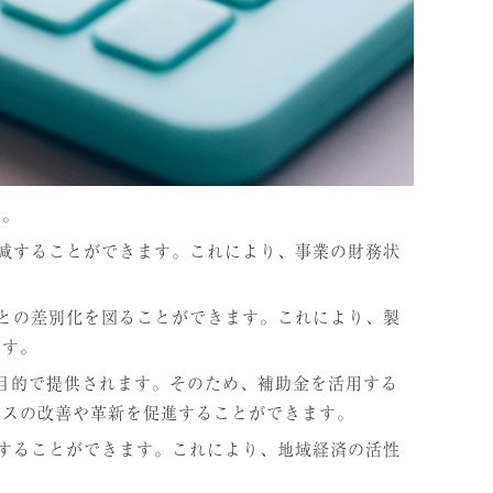
す。
軽減することができます。これにより、事業の財務状
社との差別化を図ることができます。これにより、製
ます。
る目的で提供されます。そのため、補助金を活用する
セスの改善や革新を促進することができます。
援することができます。これにより、地域経済の活性