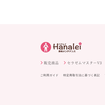
販売商品
セラゼムマスターV3
ご利用ガイド
特定商取引法に基づく表記