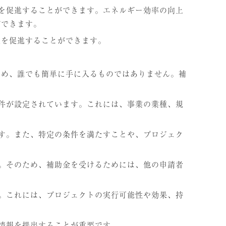
入を促進することができます。エネルギー効率の向上
ができます。
展を促進することができます。
ため、誰でも簡単に手に入るものではありません。補
条件が設定されています。これには、事業の業種、規
です。また、特定の条件を満たすことや、プロジェク
す。そのため、補助金を受けるためには、他の申請者
す。これには、プロジェクトの実行可能性や効果、持
や情報を提出することが重要です。