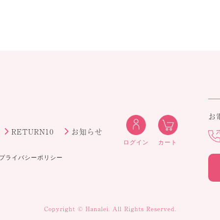
お
RETURN10
お知らせ
ログイン
カート
プライバシーポリシー
Copyright © Hanalei. All Rights Reserved.