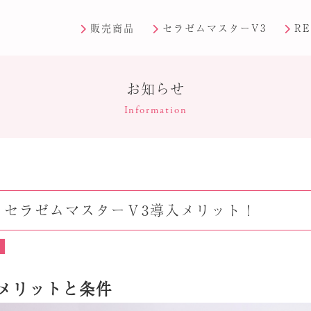
販売商品
セラゼムマスターV3
RE
お知らせ
Information
！セラゼムマスターⅤ3導入メリット！
メリットと条件