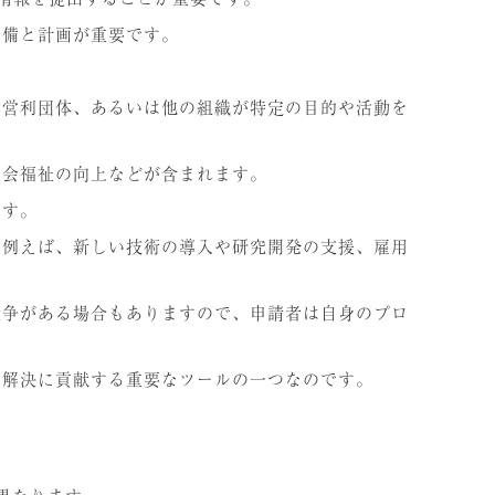
準備と計画が重要です。
非営利団体、あるいは他の組織が特定の目的や活動を
社会福祉の向上などが含まれます。
ます。
。例えば、新しい技術の導入や研究開発の支援、雇用
競争がある場合もありますので、申請者は自身のプロ
の解決に貢献する重要なツールの一つなのです。