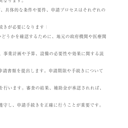
異なります。
が、具体的な条件や要件、申請プロセスはそれぞれの
続きが必要になります：
るかどうかを確認するために、地元の政府機関や医療関
は、事業計画や予算、設備の必要性や効果に関する説
に申請書類を提出します。申請期限や手続きについて
査を行います。審査の結果、補助金が承認されれば、
遵守し、申請手続きを正確に行うことが重要です。